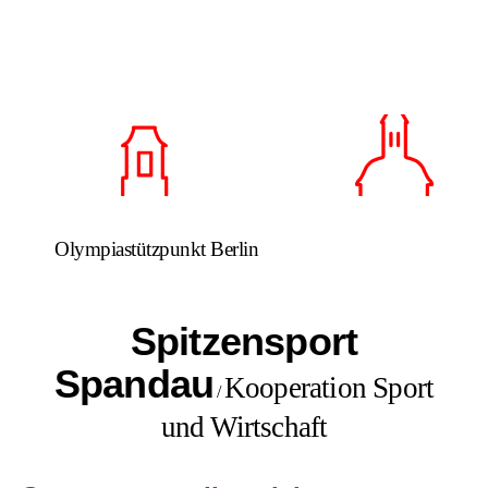
Olympiastützpunkt Berlin
Spitzensport
Spandau
Kooperation Sport
/
und Wirtschaft