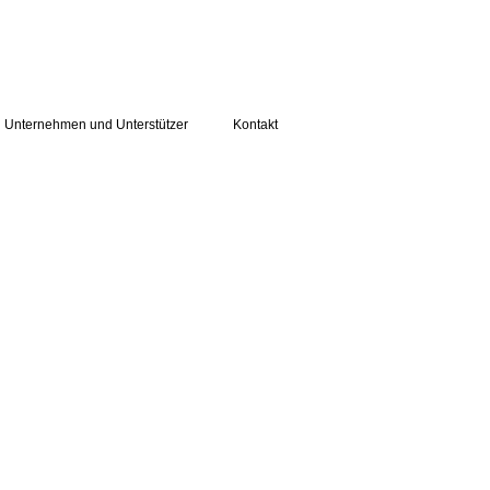
Unternehmen und Unterstützer
Kontakt