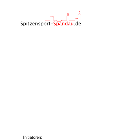
Initiatoren: