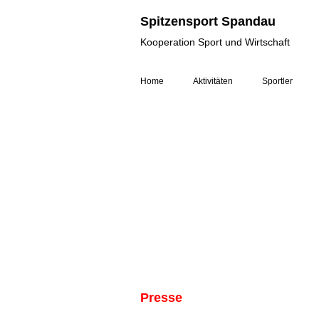
Spitzensport Spandau
Kooperation Sport und Wirtschaft
Home
Aktivitäten
Sportler
Presse