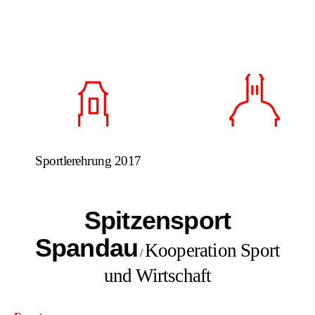
Sportlerehrung 2017
Spitzensport
Spandau
Kooperation Sport
/
und Wirtschaft