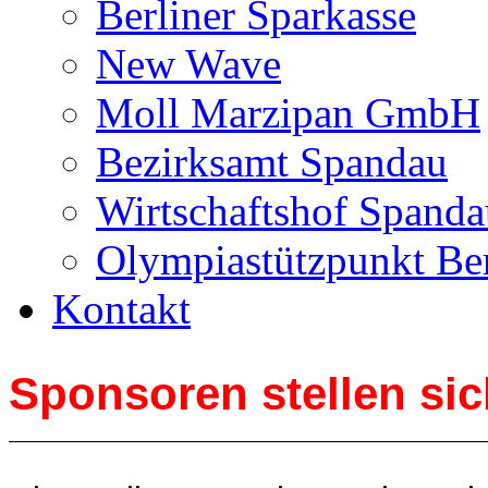
Berliner Sparkasse
New Wave
Moll Marzipan GmbH
Bezirksamt Spandau
Wirtschaftshof Spanda
Olympiastützpunkt Ber
Kontakt
Sponsoren stellen sic