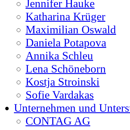
Jennifer Hauke
Katharina Krüger
Maximilian Oswald
Daniela Potapova
Annika Schleu
Lena Schöneborn
Kostja Stroinski
Sofie Vardakas
Unternehmen und Unterst
CONTAG AG