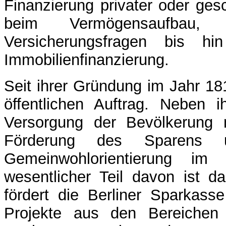
Finanzierung privater oder gesc
beim Vermögensaufbau,
Versicherungsfragen bis hi
Immobilienfinanzierung.
Seit ihrer Gründung im Jahr 181
öffentlichen Auftrag. Neben 
Versorgung der Bevölkerung m
Förderung des Sparens 
Gemeinwohlorientierung im 
wesentlicher Teil davon ist d
fördert die Berliner Sparkasse 
Projekte aus den Bereichen 