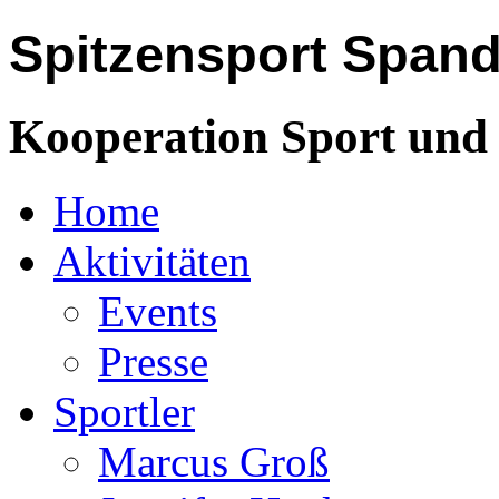
Spitzensport Span
Kooperation Sport und 
Home
Aktivitäten
Events
Presse
Sportler
Marcus Groß