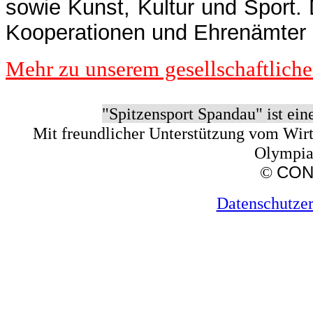
sowie Kunst, Kultur und Sport. 
Kooperationen und Ehrenämter i
Mehr zu unserem gesellschaftlic
"Spitzensport Spandau" ist ei
Mit freundlicher Unterstützung vom Wir
Olympias
©
CON
Datenschutze